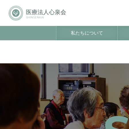
医療法人心泉会
SHINSENKAI
私たちについて