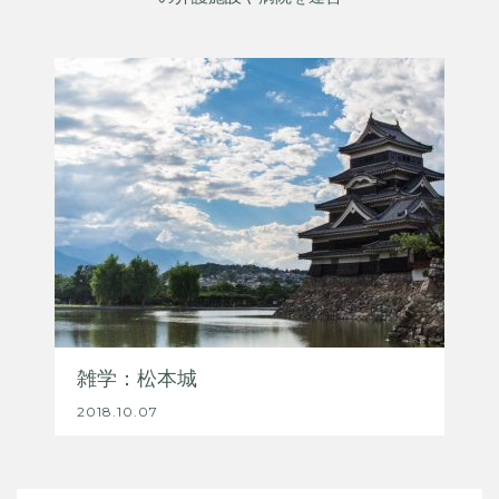
雑学：松本城
2018.10.07