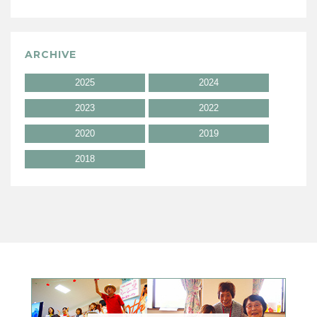
ARCHIVE
2025
2024
2023
2022
2020
2019
2018