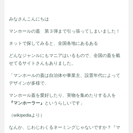
みなさんこんにちは
マンホールの蓋 第３弾まで引っ張ってしまいました！
ネットで探してみると、全国各地にあるある
どんなジャンルにもマニアはいるもので、全国の蓋を載
せてるサイトさんもありました。
「マンホールの蓋は自治体や事業主、設置年代によって
デザインが多様で、
マンホール蓋を愛好したり、実物を集めたりする人を
『マンホーラー』
というらしいです」
（wikipediaより）
なんか、じわじわくるネーミングじゃないですか？『マ