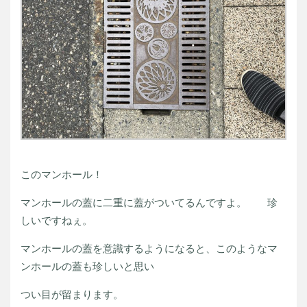
このマンホール！
マンホールの蓋に二重に蓋がついてるんですよ。 珍
しいですねぇ。
マンホールの蓋を意識するようになると、このようなマ
ンホールの蓋も珍しいと思い
つい目が留まります。