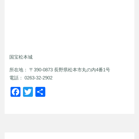
国宝松本城
所在地：
〒390-0873 長野県松本市丸の内4番1号
電話：
0263-32-2902
Facebook
Twitter
共
有