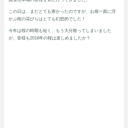
この日は、まだとても寒かったのですが、お堀一面に浮
かぶ桜の花びらはとても幻想的でした！
今年は桜の時期も短く、もう大分散ってしまいました
が、皆様も2018年の桜は楽しめましたか？