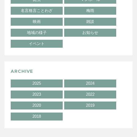
名言格言ことわざ
梅雨
映画
雑談
地域の様子
お知らせ
イベント
ARCHIVE
2025
2024
2023
2022
2020
2019
2018