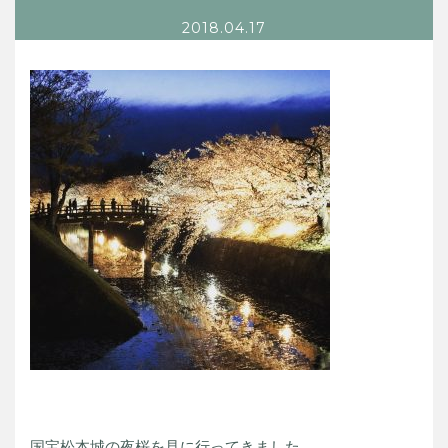
2018.04.17
国宝松本城の夜桜を見に行ってきました。